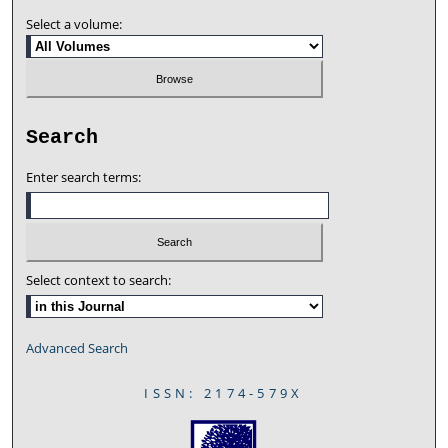
Select a volume:
Search
Enter search terms:
Select context to search:
Advanced Search
ISSN: 2174-579X