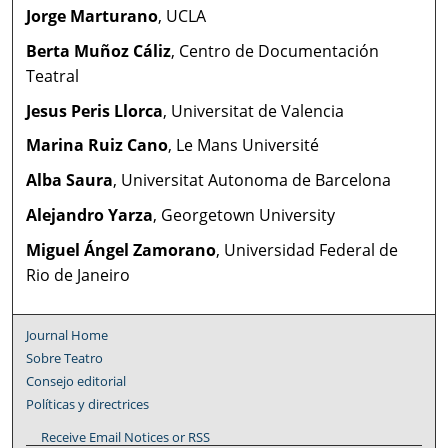
Jorge Marturano
, UCLA
Berta Muñoz Cáliz
, Centro de Documentación
Teatral
Jesus Peris Llorca
, Universitat de Valencia
Marina Ruiz Cano
, Le Mans Université
Alba Saura
, Universitat Autonoma de Barcelona
Alejandro Yarza
, Georgetown University
Miguel Ángel Zamorano
, Universidad Federal de
Rio de Janeiro
Journal Home
Sobre Teatro
Consejo editorial
Políticas y directrices
Receive Email Notices or RSS