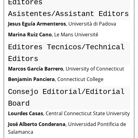
Editores
Asistentes/Assistant Editors
Jesus Eguía Armenteros
, Università di Padova
Marina Ruiz Cano
, Le Mans Université
Editores Tecnicos/Technical
Editors
Marcos García Barrero
, University of Connecticut
Benjamin Panciera
, Connecticut College
Consejo Editorial/Editorial
Board
Lourdes Casas
, Central Connecticut State University
José Alberto Conderana
, Universidad Pontificia de
Salamanca