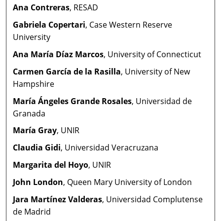
Ana Contreras
, RESAD
Gabriela Copertari
, Case Western Reserve
University
Ana María Díaz Marcos
, University of Connecticut
Carmen García de la Rasilla
, University of New
Hampshire
María Ángeles Grande Rosales
, Universidad de
Granada
María Gray
, UNIR
Claudia Gidi
, Universidad Veracruzana
Margarita del Hoyo
, UNIR
John London
, Queen Mary University of London
Jara Martínez Valderas
, Universidad Complutense
de Madrid