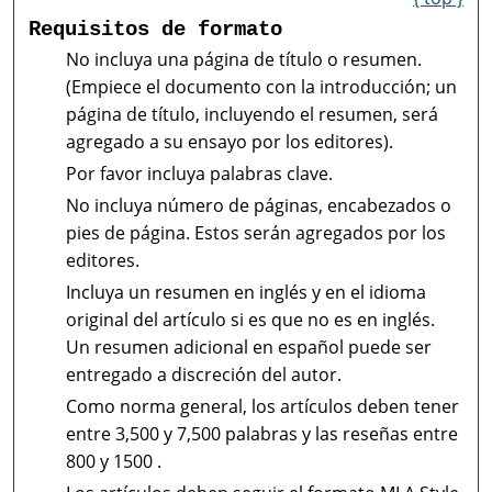
Requisitos de formato
No incluya una página de título o resumen.
(Empiece el documento con la introducción; un
página de título, incluyendo el resumen, será
agregado a su ensayo por los editores).
Por favor incluya palabras clave.
No incluya número de páginas, encabezados o
pies de página. Estos serán agregados por los
editores.
Incluya un resumen en inglés y en el idioma
original del artículo si es que no es en inglés.
Un resumen adicional en español puede ser
entregado a discreción del autor.
Como norma general, los artículos deben tener
entre 3,500 y 7,500 palabras y las reseñas entre
800 y 1500 .