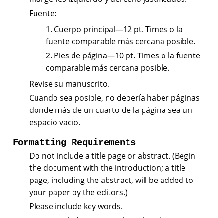
Fuente:
Cuerpo principal—12 pt. Times o la
fuente comparable más cercana posible.
Pies de página—10 pt. Times o la fuente
comparable más cercana posible.
Revise su manuscrito.
Cuando sea posible, no debería haber páginas
donde más de un cuarto de la página sea un
espacio vacío.
Formatting Requirements
Do not include a title page or abstract. (Begin
the document with the introduction; a title
page, including the abstract, will be added to
your paper by the editors.)
Please include key words.