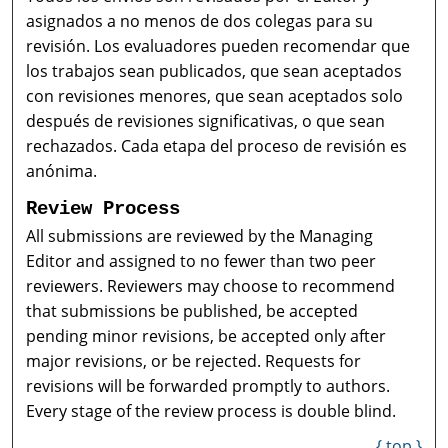
asignados a no menos de dos colegas para su
revisión. Los evaluadores pueden recomendar que
los trabajos sean publicados, que sean aceptados
con revisiones menores, que sean aceptados solo
después de revisiones significativas, o que sean
rechazados. Cada etapa del proceso de revisión es
anónima.
Review Process
All submissions are reviewed by the Managing
Editor and assigned to no fewer than two peer
reviewers. Reviewers may choose to recommend
that submissions be published, be accepted
pending minor revisions, be accepted only after
major revisions, or be rejected. Requests for
revisions will be forwarded promptly to authors.
Every stage of the review process is double blind.
{ top }