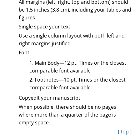
All margins (left, right, top and bottom) should
be 1.5 inches (3.8 cm), including your tables and
figures.
Single space your text.
Use a single column layout with both left and
right margins justified.
Font:
Main Body—12 pt. Times or the closest
comparable font available
Footnotes—10 pt. Times or the closest
comparable font available
Copyedit your manuscript.
When possible, there should be no pages
where more than a quarter of the page is
empty space.
{ top }