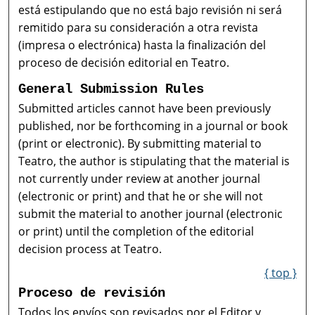
está estipulando que no está bajo revisión ni será
remitido para su consideración a otra revista
(impresa o electrónica) hasta la finalización del
proceso de decisión editorial en Teatro.
General Submission Rules
Submitted articles cannot have been previously
published, nor be forthcoming in a journal or book
(print or electronic). By submitting material to
Teatro, the author is stipulating that the material is
not currently under review at another journal
(electronic or print) and that he or she will not
submit the material to another journal (electronic
or print) until the completion of the editorial
decision process at Teatro.
{ top }
Proceso de revisión
Todos los envíos son revisados por el Editor y