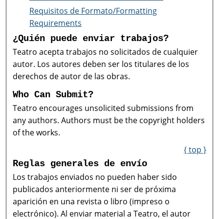
Requisitos de Formato/Formatting
Requirements
¿Quién puede enviar trabajos?
Teatro acepta trabajos no solicitados de cualquier
autor. Los autores deben ser los titulares de los
derechos de autor de las obras.
Who Can Submit?
Teatro encourages unsolicited submissions from
any authors. Authors must be the copyright holders
of the works.
{ top }
Reglas generales de envío
Los trabajos enviados no pueden haber sido
publicados anteriormente ni ser de próxima
aparición en una revista o libro (impreso o
electrónico). Al enviar material a Teatro, el autor