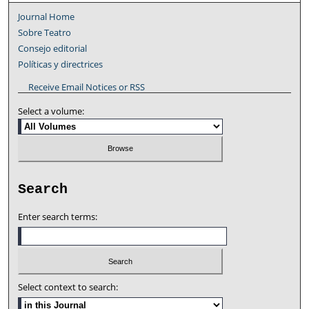
Journal Home
Sobre Teatro
Consejo editorial
Políticas y directrices
Receive Email Notices or RSS
Select a volume:
Search
Enter search terms:
Select context to search: