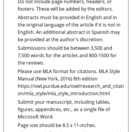
Do not include page numbers, headers, or
footers. These will be added by the editors.
Abstracts must be provided in English and in
the original language of the article if it is not in
English. An additional abstract in Spanish may
be provided at the author's discretion.
Submissions should be between 3,500 and
7,500 words for the articles and 800-1500 for
the reviews.
Please use MLA format for citations. MLA Style
Manual (New York, 2016) 8th edition
https://owl.purdue.edu/owl/research_and_citati
on/mla_style/mla_style_introduction.html
Submit your manuscript, including tables,
figures, appendices, etc., as a single file of
Microsoft Word.
Page size should be 8.5 x 11-inches.