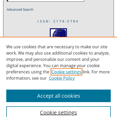
Advanced Search
ISSN: 2174-579X
We use cookies that are necessary to make our site
work. We may also use additional cookies to analyze,
improve, and personalize our content and your
digital experience. You can manage your cookie
preferences using the
Cookie settings
link. For more
information, see our
Cookie Policy
Accept all cookies
Cookie settings